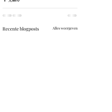
Recente blogposts
Alles weergeven