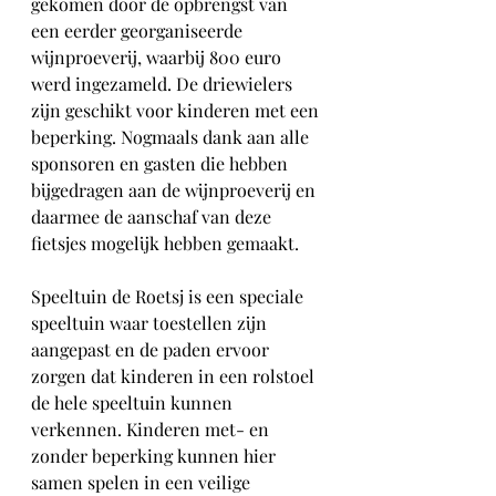
gekomen door de opbrengst van 
een eerder georganiseerde 
wijnproeverij, waarbij 800 euro 
werd ingezameld. De driewielers 
zijn geschikt voor kinderen met een 
beperking. Nogmaals dank aan alle 
sponsoren en gasten die hebben 
bijgedragen aan de wijnproeverij en 
daarmee de aanschaf van deze 
fietsjes mogelijk hebben gemaakt. 
Speeltuin de Roetsj is een speciale 
speeltuin waar toestellen zijn 
aangepast en de paden ervoor 
zorgen dat kinderen in een rolstoel 
de hele speeltuin kunnen 
verkennen. Kinderen met- en 
zonder beperking kunnen hier 
samen spelen in een veilige 