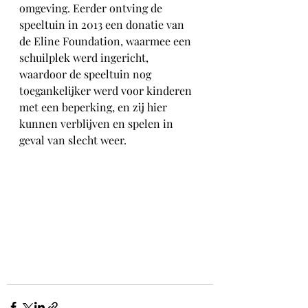
omgeving. Eerder ontving de 
speeltuin in 2013 een donatie van 
de Eline Foundation, waarmee een 
schuilplek werd ingericht, 
waardoor de speeltuin nog 
toegankelijker werd voor kinderen 
met een beperking, en zij hier 
kunnen verblijven en spelen in 
geval van slecht weer.