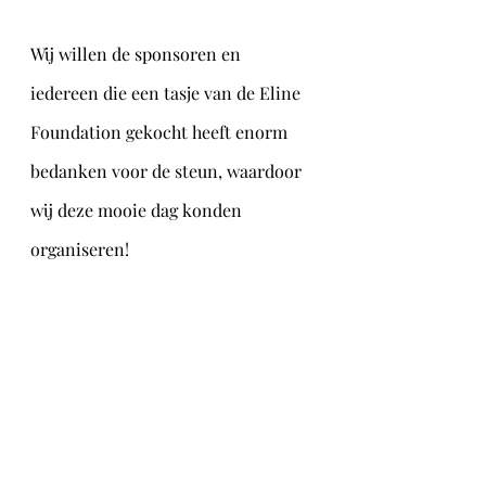
Wij willen de sponsoren en 
iedereen die een tasje van de Eline 
Foundation gekocht heeft enorm 
bedanken voor de steun, waardoor 
wij deze mooie dag konden 
organiseren!