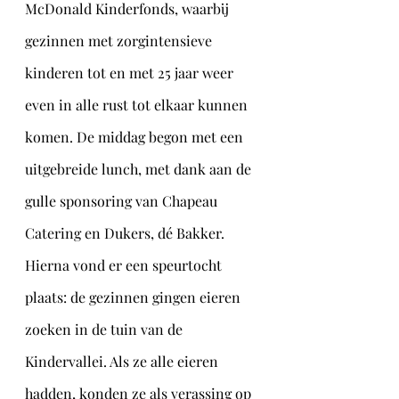
McDonald Kinderfonds, waarbij 
gezinnen met zorgintensieve 
kinderen tot en met 25 jaar weer 
even in alle rust tot elkaar kunnen 
komen. De middag begon met een 
uitgebreide lunch, met dank aan de 
gulle sponsoring van Chapeau 
Catering en Dukers, dé Bakker. 
Hierna vond er een speurtocht 
plaats: de gezinnen gingen eieren 
zoeken in de tuin van de 
Kindervallei. Als ze alle eieren 
hadden, konden ze als verassing op 