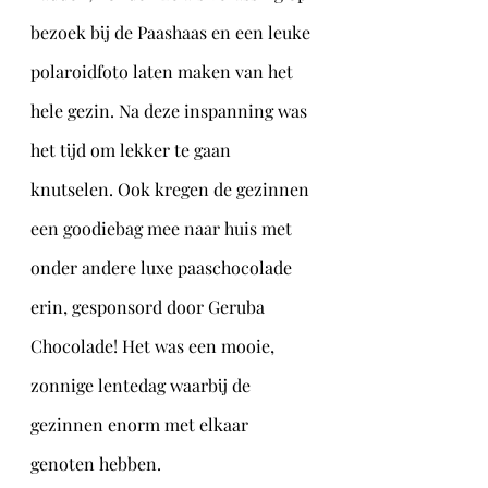
bezoek bij de Paashaas en een leuke 
polaroidfoto laten maken van het 
hele gezin. Na deze inspanning was 
het tijd om lekker te gaan 
knutselen. Ook kregen de gezinnen 
een goodiebag mee naar huis met 
onder andere luxe paaschocolade 
erin, gesponsord door Geruba 
Chocolade! Het was een mooie, 
zonnige lentedag waarbij de 
gezinnen enorm met elkaar 
genoten hebben. 